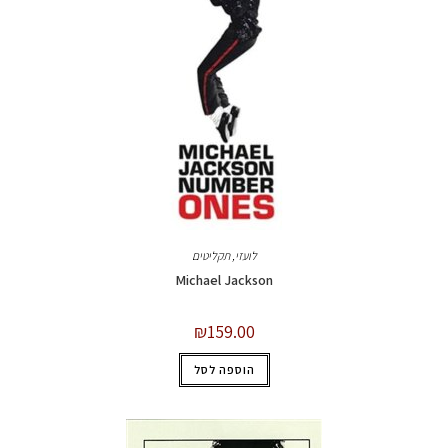
לועזי
,
תקליטים
Michael Jackson
₪
159.00
הוספה לסל