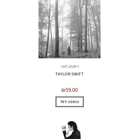
דיסקים
,
לועזי
TAYLOR SWIFT
₪
59.00
הוספה לסל