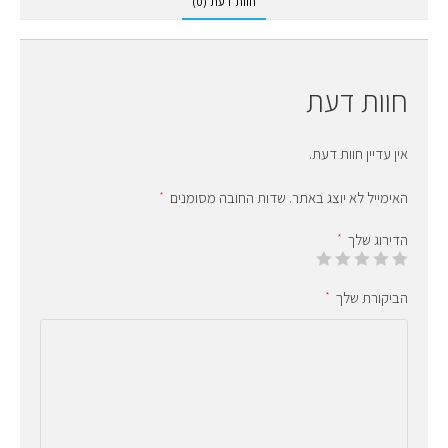
חוות דעת (0)
חוות דעת
אין עדיין חוות דעת.
האימייל לא יוצג באתר.
שדות החובה מסומנים
*
הדירוג שלך
*
הביקורת שלך
*