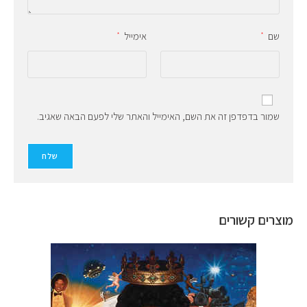
שם
אימייל
*
*
שמור בדפדפן זה את השם, האימייל והאתר שלי לפעם הבאה שאגיב.
מוצרים קשורים