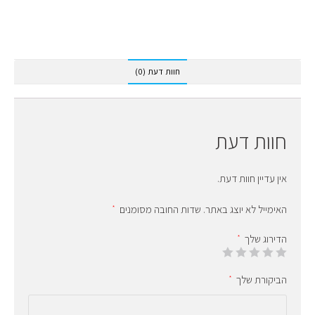
חוות דעת (0)
חוות דעת
אין עדיין חוות דעת.
האימייל לא יוצג באתר.
שדות החובה מסומנים
*
הדירוג שלך
*
הביקורת שלך
*