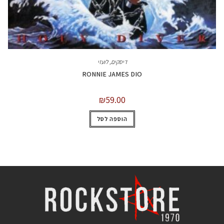
דיסקים
,
לועזי
RONNIE JAMES DIO
₪
59.00
הוספה לסל