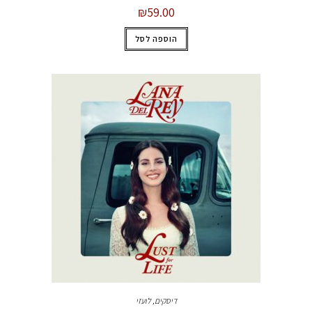
₪
59.00
הוספה לסל
דיסקים
,
לועזי