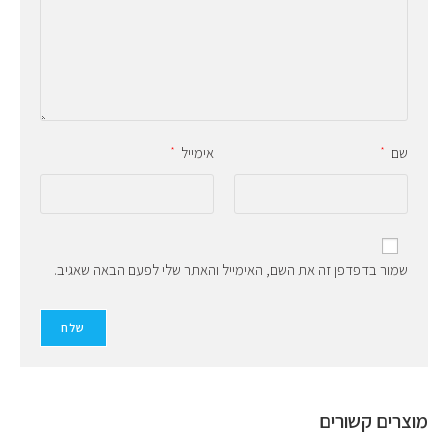
שם
אימייל
*
*
שמור בדפדפן זה את השם, האימייל והאתר שלי לפעם הבאה שאגיב.
מוצרים קשורים