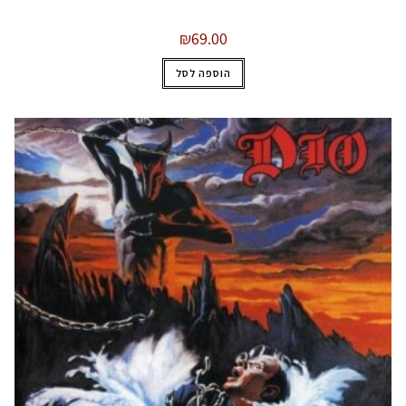
₪
69.00
הוספה לסל