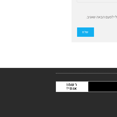
לי לפעם הבאה שאגיב.
רשמו
אותי!