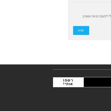
לי לפעם הבאה שאגיב.
רשמו
אותי!