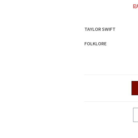
TAYLOR SWIFT
FOLKLORE