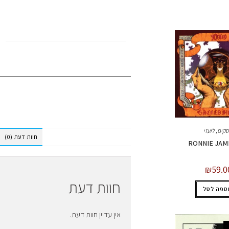
RONNIE JAMES DIO
סקים
,
לועזי
חוות דעת (0)
RONNIE JAM
₪
59.0
חוות דעת
ספה לסל
אין עדיין חוות דעת.