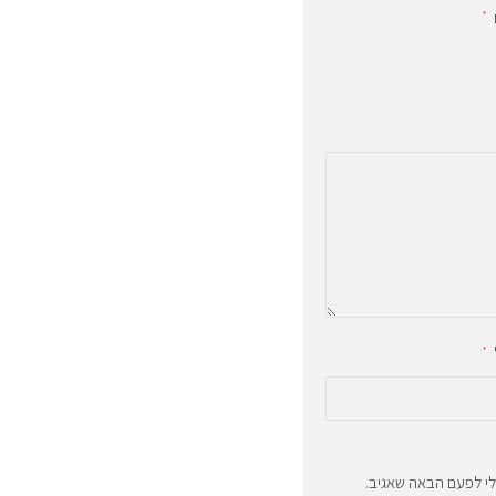
*
*
לי לפעם הבאה שאגיב.