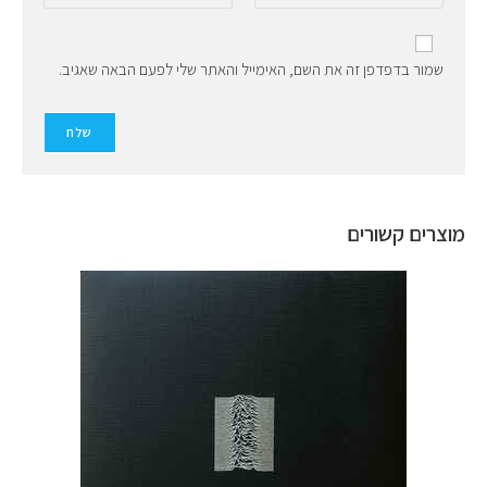
שמור בדפדפן זה את השם, האימייל והאתר שלי לפעם הבאה שאגיב.
מוצרים קשורים