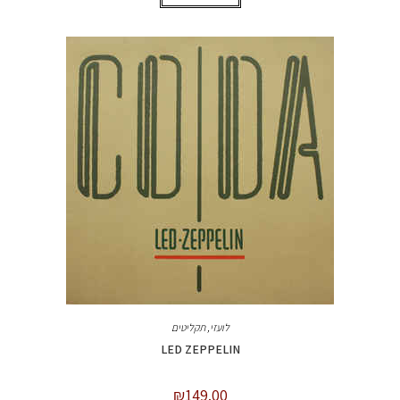
לועזי
,
תקליטים
LED ZEPPELIN
₪
149.00