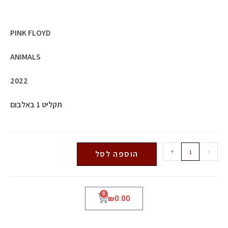
PINK FLOYD
ANIMALS
2022
תקליט 1 באלבום
+
-
הוספה לסל
0
₪
0.00