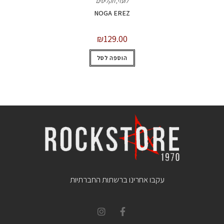
לועזי
,
תקליטים
NOGA EREZ
₪
129.00
הוספה לסל
עקבו אחרינו ברשתות החברתיות