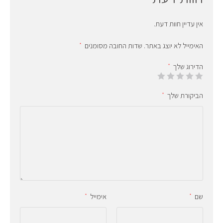
אין עדיין חוות דעת.
האימייל לא יוצג באתר.
שדות החובה מסומנים
*
הדירוג שלך
*
הביקורת שלך
*
שם
אימייל
*
*