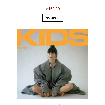
₪
169.00
הוספה לסל