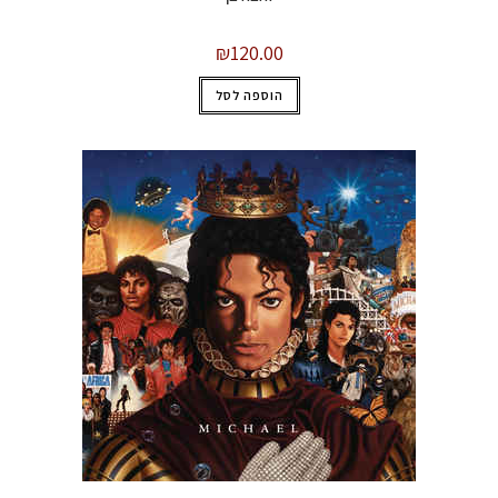
₪
120.00
הוספה לסל