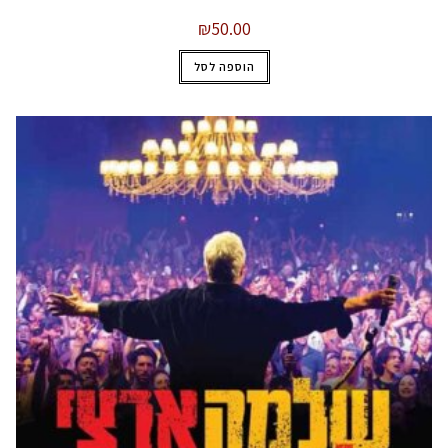
₪
50.00
הוספה לסל