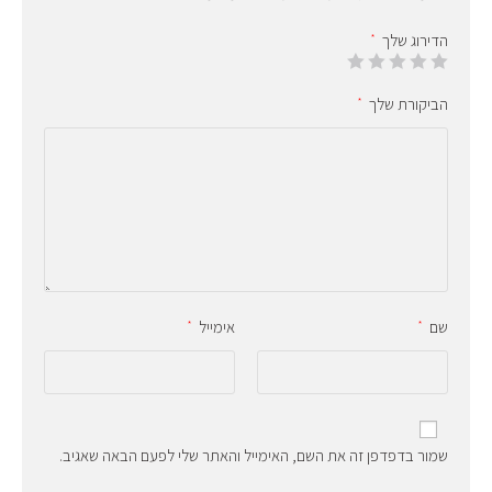
הדירוג שלך
*
הביקורת שלך
*
שם
אימייל
*
*
שמור בדפדפן זה את השם, האימייל והאתר שלי לפעם הבאה שאגיב.