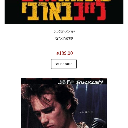
ישראלי
,
תקליטים
שלמה ארצי
₪
189.00
הוספה לסל