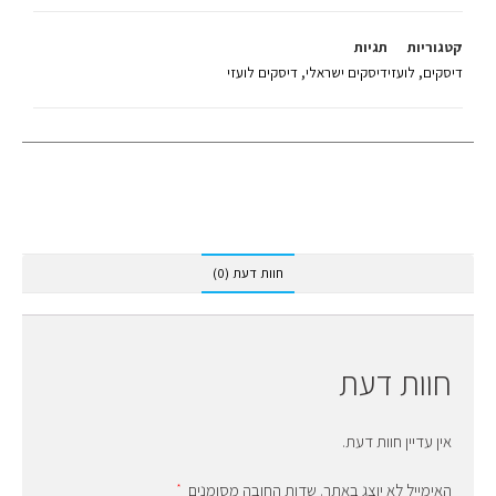
קטגוריות
תגיות
דיסקים
,
לועזי
דיסקים ישראלי
,
דיסקים לועזי
חוות דעת (0)
חוות דעת
אין עדיין חוות דעת.
האימייל לא יוצג באתר.
שדות החובה מסומנים
*