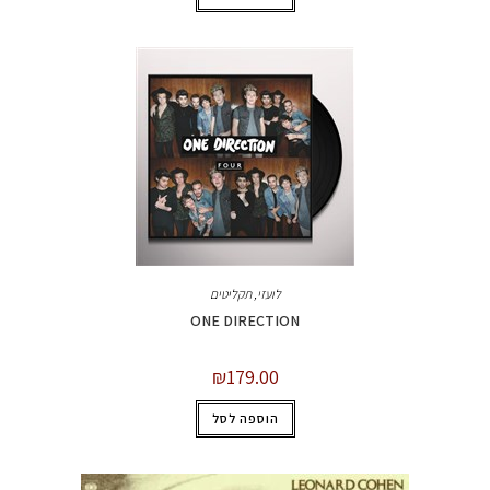
לועזי
,
תקליטים
ONE DIRECTION
₪
179.00
הוספה לסל