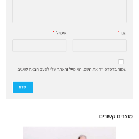
שם
אימייל
*
*
שמור בדפדפן זה את השם, האימייל והאתר שלי לפעם הבאה שאגיב.
מוצרים קשורים