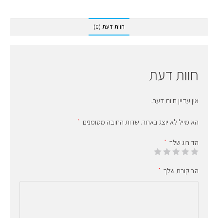
חוות דעת (0)
חוות דעת
אין עדיין חוות דעת.
האימייל לא יוצג באתר.
שדות החובה מסומנים
*
הדירוג שלך
*
הביקורת שלך
*