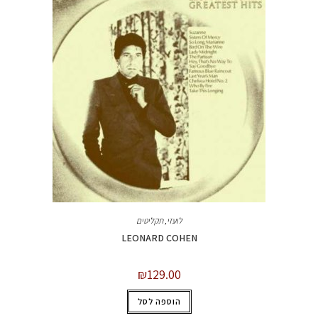
לועזי
,
תקליטים
LEONARD COHEN
₪
129.00
הוספה לסל