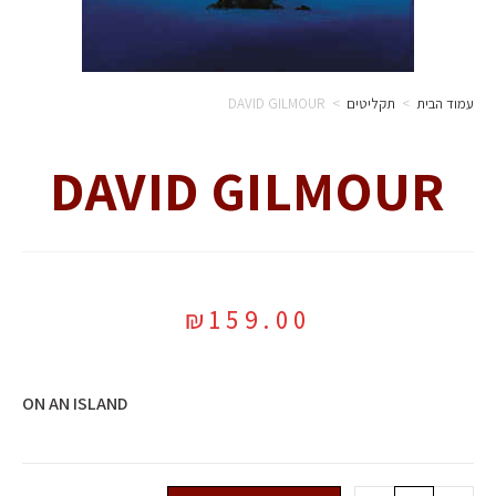
עמוד הבית
>
תקליטים
>
DAVID GILMOUR
DAVID GILMOUR
₪
159.00
ON AN ISLAND