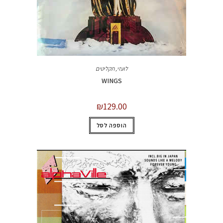
לועזי
,
תקליטים
WINGS
₪
129.00
הוספה לסל