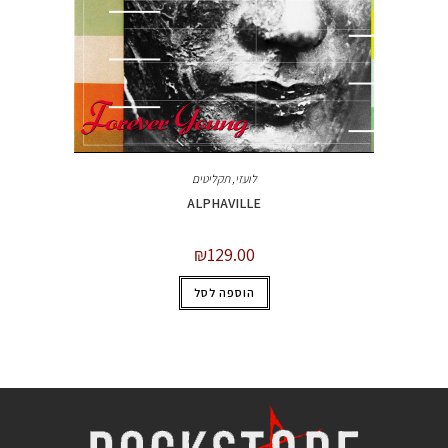
לועזי
,
תקליטים
ALPHAVILLE
₪
129.00
הוספה לסל