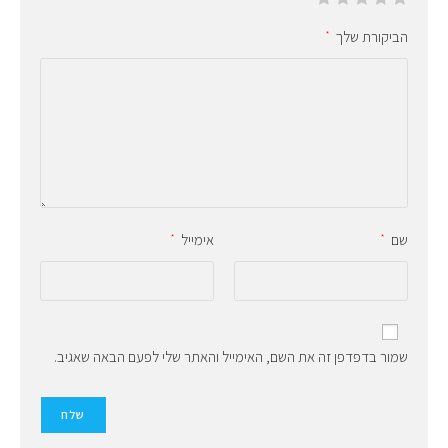
הביקורת שלך
*
שם
אימייל
*
*
שמור בדפדפן זה את השם, האימייל והאתר שלי לפעם הבאה שאגיב.