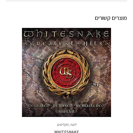
מוצרים קשורים
לועזי
,
תקליטים
WHITESNAKE