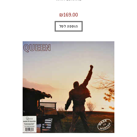
₪
169.00
הוספה לסל