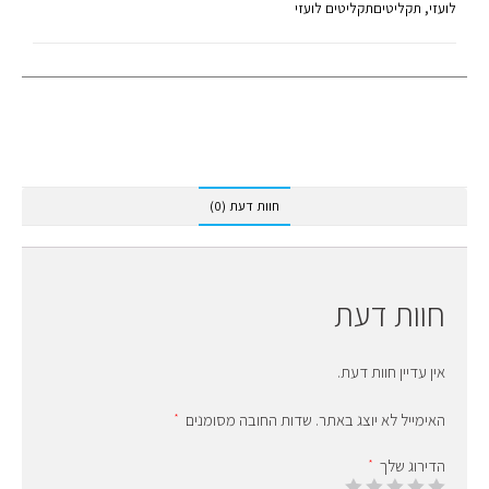
לועזי
,
תקליטים
תקליטים לועזי
חוות דעת (0)
חוות דעת
אין עדיין חוות דעת.
האימייל לא יוצג באתר.
שדות החובה מסומנים
*
הדירוג שלך
*