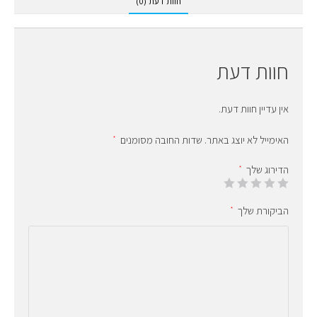
חוות דעת (0)
חוות דעת
אין עדיין חוות דעת.
האימייל לא יוצג באתר.
שדות החובה מסומנים
*
הדירוג שלך
*
הביקורת שלך
*