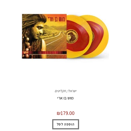
ישראלי
,
תקליטים
מוש בו ארי
₪
179.00
הוספה לסל