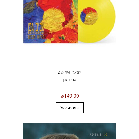
ישראלי
,
תקליטים
אביב גפן
₪
149.00
הוספה לסל