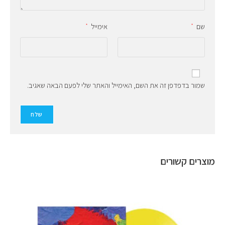
שם
אימייל
*
*
שמור בדפדפן זה את השם, האימייל והאתר שלי לפעם הבאה שאגיב.
מוצרים קשורים