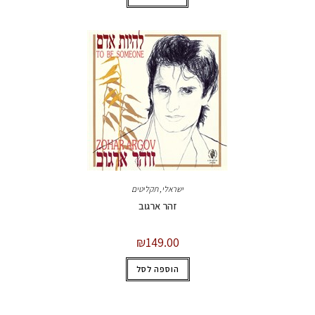
ישראלי
,
תקליטים
זהר ארגוב
₪
149.00
הוספה לסל