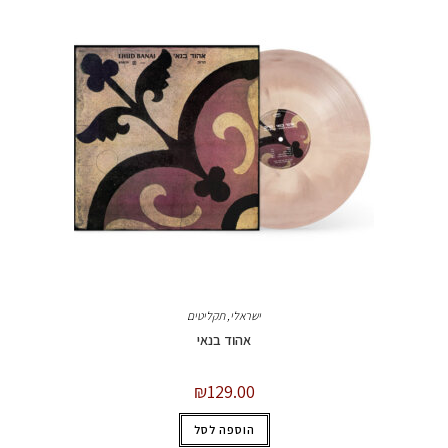
ישראלי
,
תקליטים
אהוד בנאי
₪
129.00
הוספה לסל