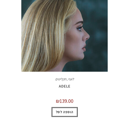
לועזי
,
תקליטים
ADELE
₪
139.00
הוספה לסל