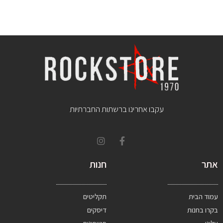
עקבו אחרינו ברשתות החברתיות
אתר
חנות
עמוד הבית
תקליטים
בקרו בחנות
דיסקים