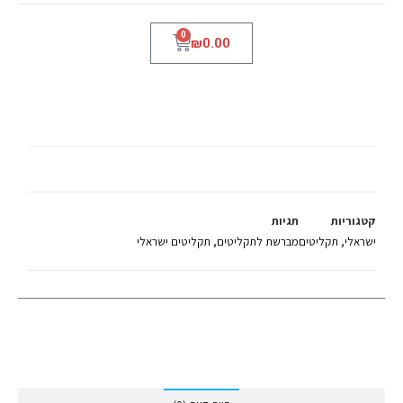
0
₪
0.00
שמוליק קראוס
קטגוריות
תגיות
ישראלי
,
תקליטים
מברשת לתקליטים
,
תקליטים ישראלי