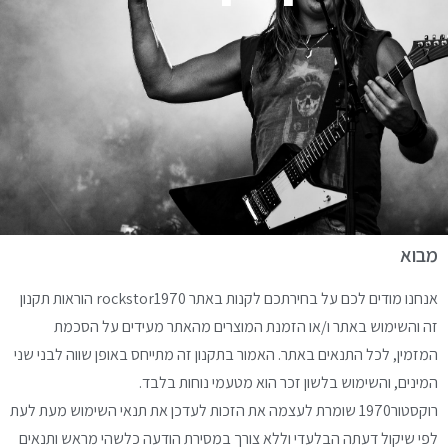
מבוא
אנחנו מודים לכם על בחירתכם לקנות באתר rockstor1970 הוראות תקנון
זה והשימוש באתר ו/או הזמנת המוצרים מהאתר מעידים על הסכמת
המזמין, לכל התנאים באתר. האמור בתקנון זה מתייחס באופן שווה לבני שני
המינים, והשימוש בלשון זכר הוא מטעמי נוחות בלבד.
רוקסטור1970 שומרת לעצמה את הזכות לעדכן את תנאי השימוש מעת לעת
לפי שיקול דעתה הבלעדי וללא צורך במסירת הודעה כלשהי מראש ותנאים