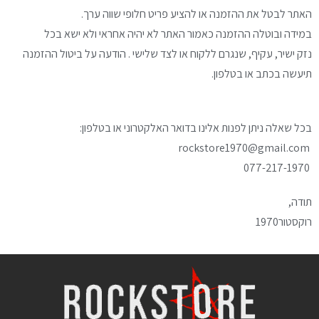
האתר לבטל
את ההזמנה או להציע פריט חלופי שווה ערך.
במידה ובוטלה
ההזמנה כאמור האתר לא יהיה אחראי ולא ישא בכל
נזק
ישיר, עקיף, שנגרם ללקוח או לצד שלישי .
הודעה על ביטול ההזמנה
תיעשה בכתב או בטלפון.
בכל שאלה ניתן לפנות אלינו בדואר האלקטרוני
או בטלפון:
rockstore1970@gmail.com
077-217-1970
תודה,
רוקסטור1970