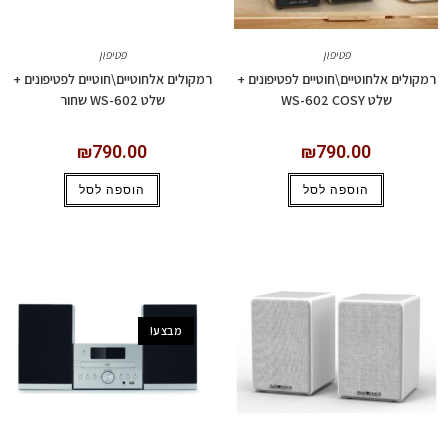
פטיפון
פטיפון
רמקולים אלחוטיים\חוטיים לפטיפונים +
רמקולים אלחוטיים\חוטיים לפטיפונים +
שלט WS-602 COSY
שלט WS-602 שחור
₪
790.00
₪
790.00
הוספה לסל
הוספה לסל
מבצע!