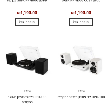
פטיפון SAFA HP-H005 COSY
פטיפון SAFA HP-H005 לבן מט
₪
1,190.00
₪
1,190.00
הוספה לסל
הוספה לסל
פטיפון
פטיפון
HPH-100 לבן פטיפון משולב רמקולים
HPH-100 שחור: פטיפון משולב
רמקולים