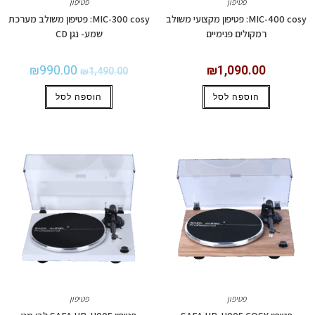
פטיפון
פטיפון
MIC-400 cosy: פטיפון מקצועי משולב
MIC-300 cosy: פטיפון משולב מערכת
רמקולים פנימיים
שמע- נגן CD
₪
990.00
₪
1,090.00
₪
1,490.00
הוספה לסל
הוספה לסל
פטיפון
פטיפון