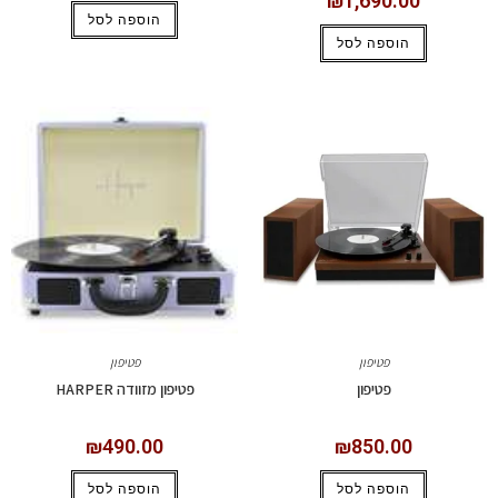
₪
1,690.00
הוספה לסל
הוספה לסל
פטיפון
פטיפון
פטיפון
פטיפון מזוודה HARPER
₪
490.00
₪
850.00
הוספה לסל
הוספה לסל