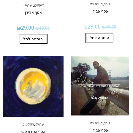
דיסקים
,
ישראלי
דיסקים
,
ישראלי
אסף אבידן
אסף אבידן
₪
29.00
₪
49.00
₪
29.00
₪
49.00
הוספה לסל
הוספה לסל
דיסקים
,
ישראלי
ישראלי
,
תקליטים
אסף אבידן
אסף אמדורסקי