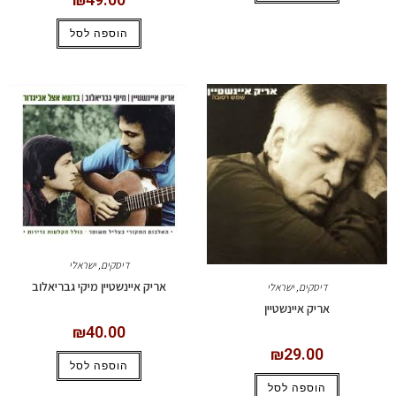
הוספה לסל
דיסקים
,
ישראלי
אריק איינשטיין מיקי גבריאלוב
דיסקים
,
ישראלי
אריק איינשטיין
₪
40.00
₪
29.00
הוספה לסל
הוספה לסל