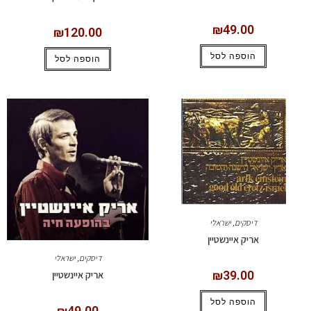
₪
49.00
₪
120.00
הוספה לסל
הוספה לסל
דיסקים
,
ישראלי
אריק איינשטיין
דיסקים
,
ישראלי
₪
39.00
אריק איינשטיין
הוספה לסל
₪
49.00