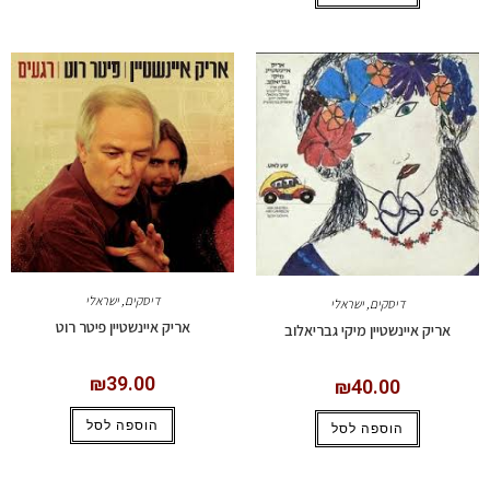
דיסקים
,
ישראלי
דיסקים
,
ישראלי
אריק איינשטיין פיטר רוט
אריק איינשטיין מיקי גבריאלוב
₪
39.00
₪
40.00
הוספה לסל
הוספה לסל