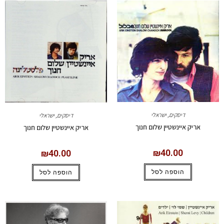
דיסקים
,
ישראלי
דיסקים
,
ישראלי
אריק איינשטיין שלום חנוך
אריק איינשטיין שלום חנוך
₪
40.00
₪
40.00
הוספה לסל
הוספה לסל